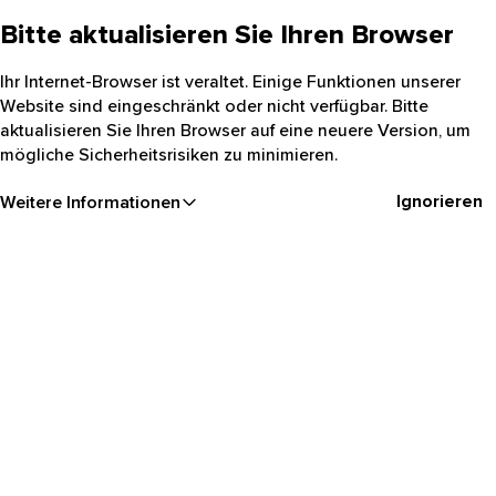
Bitte aktualisieren Sie Ihren Browser
Ihr Internet-Browser ist veraltet. Einige Funktionen unserer
Website sind eingeschränkt oder nicht verfügbar. Bitte
aktualisieren Sie Ihren Browser auf eine neuere Version, um
mögliche Sicherheitsrisiken zu minimieren.
Ignorieren
Weitere Informationen