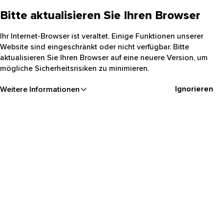
Bitte aktualisieren Sie Ihren Browser
Ihr Internet-Browser ist veraltet. Einige Funktionen unserer
Website sind eingeschränkt oder nicht verfügbar. Bitte
aktualisieren Sie Ihren Browser auf eine neuere Version, um
mögliche Sicherheitsrisiken zu minimieren.
Ignorieren
Weitere Informationen