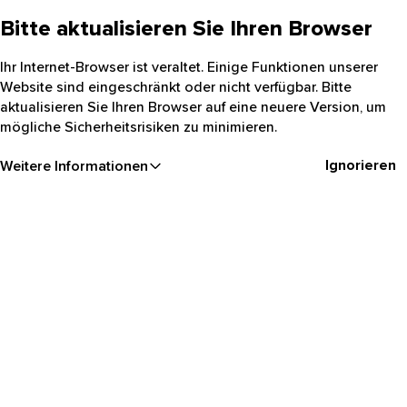
Bitte aktualisieren Sie Ihren Browser
Ihr Internet-Browser ist veraltet. Einige Funktionen unserer
Website sind eingeschränkt oder nicht verfügbar. Bitte
aktualisieren Sie Ihren Browser auf eine neuere Version, um
mögliche Sicherheitsrisiken zu minimieren.
Ignorieren
Weitere Informationen