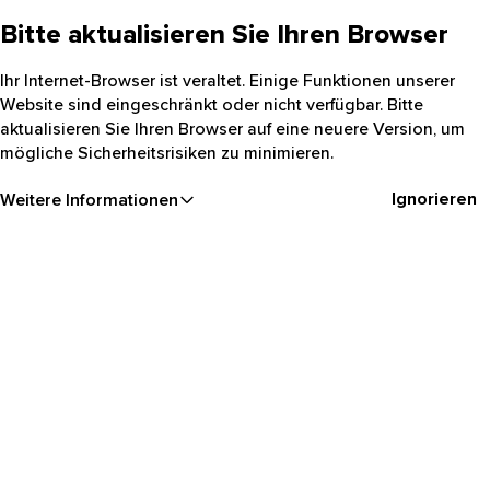
Bitte aktualisieren Sie Ihren Browser
Ihr Internet-Browser ist veraltet. Einige Funktionen unserer
Website sind eingeschränkt oder nicht verfügbar. Bitte
aktualisieren Sie Ihren Browser auf eine neuere Version, um
mögliche Sicherheitsrisiken zu minimieren.
Ignorieren
Weitere Informationen