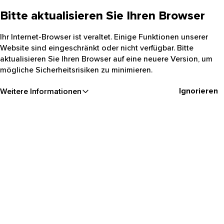
Bitte aktualisieren Sie Ihren Browser
Ihr Internet-Browser ist veraltet. Einige Funktionen unserer
Website sind eingeschränkt oder nicht verfügbar. Bitte
aktualisieren Sie Ihren Browser auf eine neuere Version, um
mögliche Sicherheitsrisiken zu minimieren.
Ignorieren
Weitere Informationen