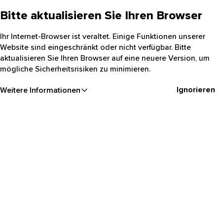
Bitte aktualisieren Sie Ihren Browser
Ihr Internet-Browser ist veraltet. Einige Funktionen unserer
Website sind eingeschränkt oder nicht verfügbar. Bitte
aktualisieren Sie Ihren Browser auf eine neuere Version, um
mögliche Sicherheitsrisiken zu minimieren.
Ignorieren
Weitere Informationen