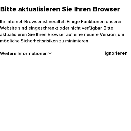
Bitte aktualisieren Sie Ihren Browser
Ihr Internet-Browser ist veraltet. Einige Funktionen unserer
Website sind eingeschränkt oder nicht verfügbar. Bitte
aktualisieren Sie Ihren Browser auf eine neuere Version, um
mögliche Sicherheitsrisiken zu minimieren.
Ignorieren
Weitere Informationen