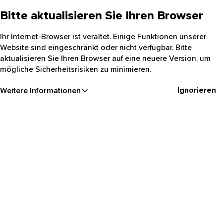
Bitte aktualisieren Sie Ihren Browser
Ihr Internet-Browser ist veraltet. Einige Funktionen unserer
Website sind eingeschränkt oder nicht verfügbar. Bitte
aktualisieren Sie Ihren Browser auf eine neuere Version, um
mögliche Sicherheitsrisiken zu minimieren.
Ignorieren
Weitere Informationen