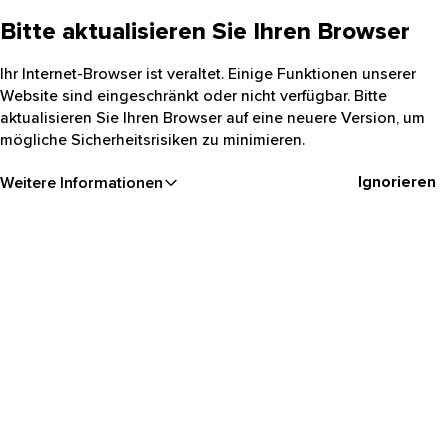
Bitte aktualisieren Sie Ihren Browser
Ihr Internet-Browser ist veraltet. Einige Funktionen unserer
Website sind eingeschränkt oder nicht verfügbar. Bitte
aktualisieren Sie Ihren Browser auf eine neuere Version, um
mögliche Sicherheitsrisiken zu minimieren.
Ignorieren
Weitere Informationen