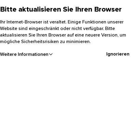
Bitte aktualisieren Sie Ihren Browser
Ihr Internet-Browser ist veraltet. Einige Funktionen unserer
Website sind eingeschränkt oder nicht verfügbar. Bitte
aktualisieren Sie Ihren Browser auf eine neuere Version, um
mögliche Sicherheitsrisiken zu minimieren.
Ignorieren
Weitere Informationen