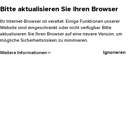
Bitte aktualisieren Sie Ihren Browser
Ihr Internet-Browser ist veraltet. Einige Funktionen unserer
Website sind eingeschränkt oder nicht verfügbar. Bitte
aktualisieren Sie Ihren Browser auf eine neuere Version, um
mögliche Sicherheitsrisiken zu minimieren.
Ignorieren
Weitere Informationen