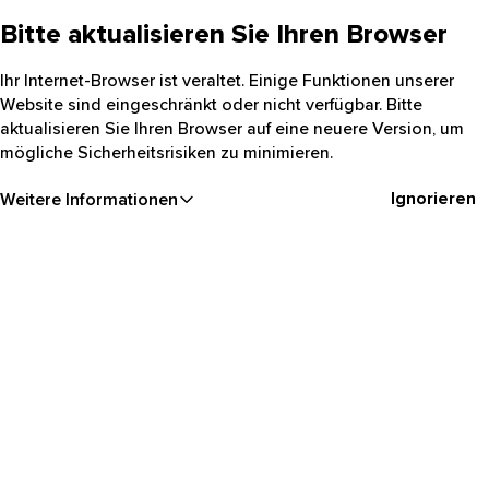
Bitte aktualisieren Sie Ihren Browser
Ihr Internet-Browser ist veraltet. Einige Funktionen unserer
Website sind eingeschränkt oder nicht verfügbar. Bitte
aktualisieren Sie Ihren Browser auf eine neuere Version, um
mögliche Sicherheitsrisiken zu minimieren.
Ignorieren
Weitere Informationen