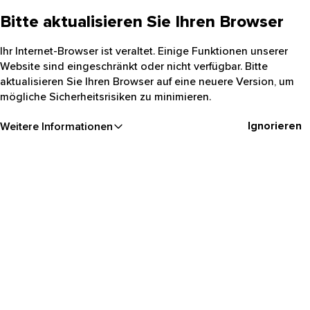
Bitte aktualisieren Sie Ihren Browser
Ihr Internet-Browser ist veraltet. Einige Funktionen unserer
Website sind eingeschränkt oder nicht verfügbar. Bitte
aktualisieren Sie Ihren Browser auf eine neuere Version, um
mögliche Sicherheitsrisiken zu minimieren.
Ignorieren
Weitere Informationen