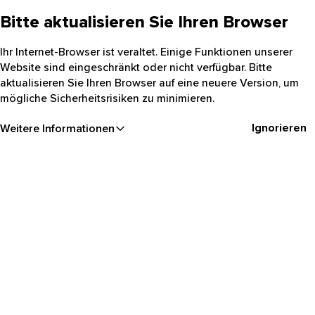
Bitte aktualisieren Sie Ihren Browser
Ihr Internet-Browser ist veraltet. Einige Funktionen unserer
Website sind eingeschränkt oder nicht verfügbar. Bitte
aktualisieren Sie Ihren Browser auf eine neuere Version, um
mögliche Sicherheitsrisiken zu minimieren.
Ignorieren
Weitere Informationen