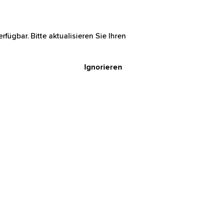
rfügbar. Bitte aktualisieren Sie Ihren
Ignorieren