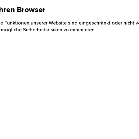
 Ihren Browser
nige Funktionen unserer Website sind eingeschränkt oder nicht ve
 mögliche Sicherheitsrisiken zu minimieren.