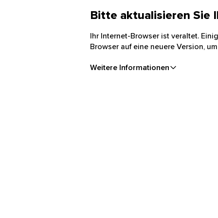
Bitte aktualisieren Sie
Ihr Internet-Browser ist veraltet. Ei
Browser auf eine neuere Version, um
Weitere Informationen