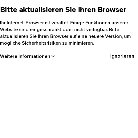
Bitte aktualisieren Sie Ihren Browser
Ihr Internet-Browser ist veraltet. Einige Funktionen unserer
Website sind eingeschränkt oder nicht verfügbar. Bitte
aktualisieren Sie Ihren Browser auf eine neuere Version, um
mögliche Sicherheitsrisiken zu minimieren.
Ignorieren
Weitere Informationen