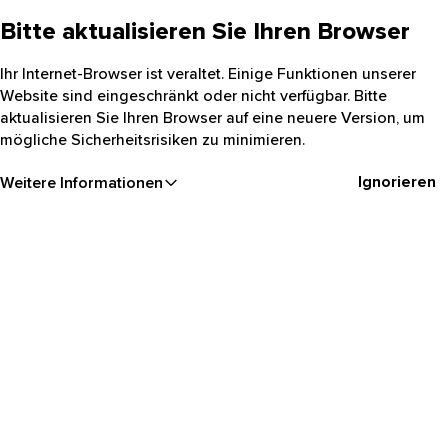
Bitte aktualisieren Sie Ihren Browser
Ihr Internet-Browser ist veraltet. Einige Funktionen unserer
Website sind eingeschränkt oder nicht verfügbar. Bitte
aktualisieren Sie Ihren Browser auf eine neuere Version, um
mögliche Sicherheitsrisiken zu minimieren.
Ignorieren
Weitere Informationen