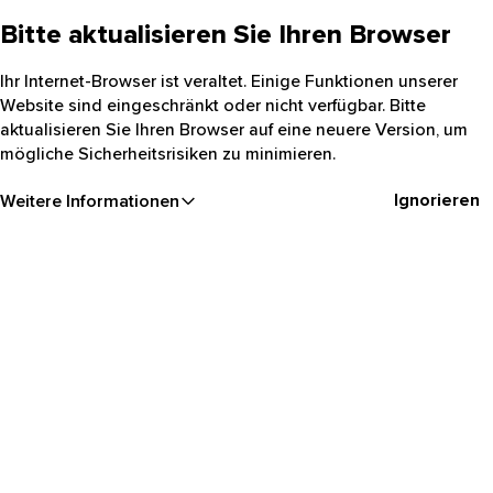
Bitte aktualisieren Sie Ihren Browser
Ihr Internet-Browser ist veraltet. Einige Funktionen unserer
Website sind eingeschränkt oder nicht verfügbar. Bitte
aktualisieren Sie Ihren Browser auf eine neuere Version, um
mögliche Sicherheitsrisiken zu minimieren.
Ignorieren
Weitere Informationen