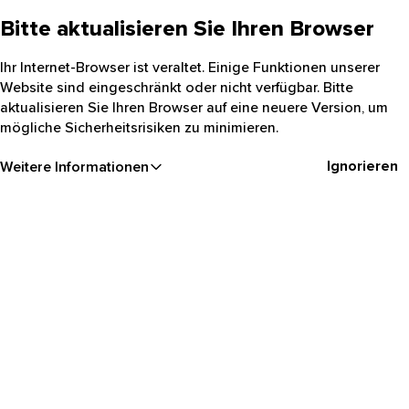
Bitte aktualisieren Sie Ihren Browser
Ihr Internet-Browser ist veraltet. Einige Funktionen unserer
Website sind eingeschränkt oder nicht verfügbar. Bitte
aktualisieren Sie Ihren Browser auf eine neuere Version, um
mögliche Sicherheitsrisiken zu minimieren.
Ignorieren
Weitere Informationen