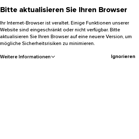
Bitte aktualisieren Sie Ihren Browser
Ihr Internet-Browser ist veraltet. Einige Funktionen unserer
Website sind eingeschränkt oder nicht verfügbar. Bitte
aktualisieren Sie Ihren Browser auf eine neuere Version, um
mögliche Sicherheitsrisiken zu minimieren.
Ignorieren
Weitere Informationen