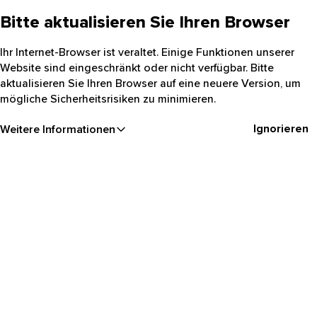
Bitte aktualisieren Sie Ihren Browser
Ihr Internet-Browser ist veraltet. Einige Funktionen unserer
Website sind eingeschränkt oder nicht verfügbar. Bitte
aktualisieren Sie Ihren Browser auf eine neuere Version, um
mögliche Sicherheitsrisiken zu minimieren.
Ignorieren
Weitere Informationen