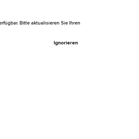
rfügbar. Bitte aktualisieren Sie Ihren
Ignorieren