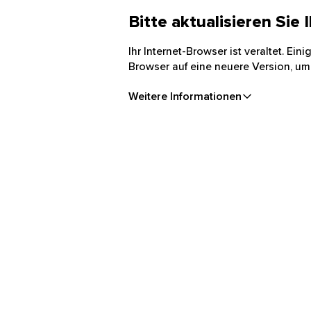
Bitte aktualisieren Sie
Ihr Internet-Browser ist veraltet. Ei
Browser auf eine neuere Version, um
Weitere Informationen