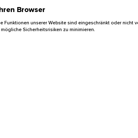
 Ihren Browser
nige Funktionen unserer Website sind eingeschränkt oder nicht ve
 mögliche Sicherheitsrisiken zu minimieren.