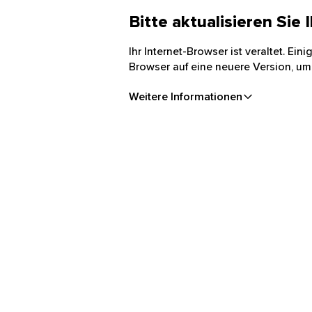
Bitte aktualisieren Sie
Ihr Internet-Browser ist veraltet. Ei
Browser auf eine neuere Version, um
Weitere Informationen