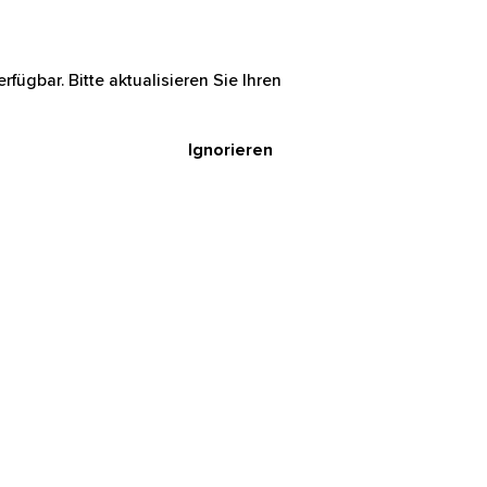
rfügbar. Bitte aktualisieren Sie Ihren
Ignorieren