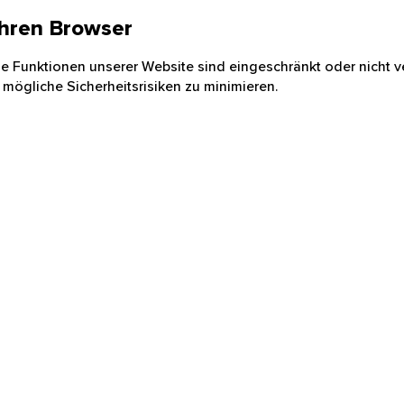
 Ihren Browser
nige Funktionen unserer Website sind eingeschränkt oder nicht ve
 mögliche Sicherheitsrisiken zu minimieren.