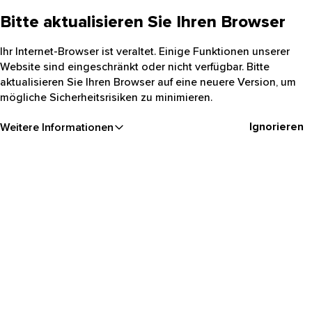
Bitte aktualisieren Sie Ihren Browser
Ihr Internet-Browser ist veraltet. Einige Funktionen unserer
Website sind eingeschränkt oder nicht verfügbar. Bitte
aktualisieren Sie Ihren Browser auf eine neuere Version, um
mögliche Sicherheitsrisiken zu minimieren.
Ignorieren
Weitere Informationen