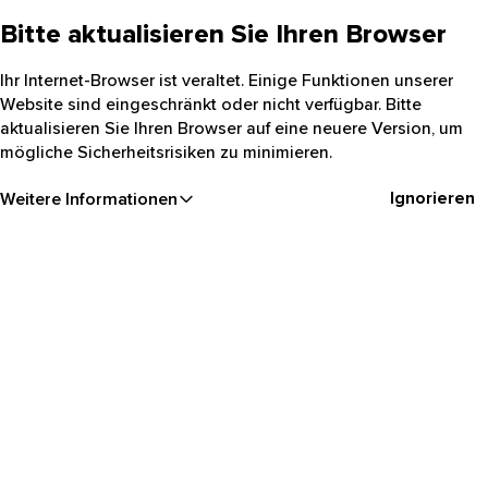
Bitte aktualisieren Sie Ihren Browser
Ihr Internet-Browser ist veraltet. Einige Funktionen unserer
Website sind eingeschränkt oder nicht verfügbar. Bitte
aktualisieren Sie Ihren Browser auf eine neuere Version, um
mögliche Sicherheitsrisiken zu minimieren.
Ignorieren
Weitere Informationen