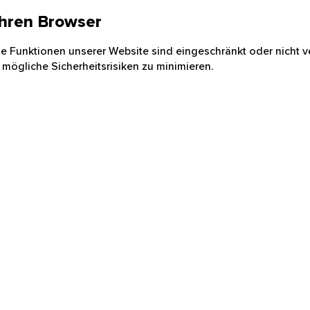
 Ihren Browser
nige Funktionen unserer Website sind eingeschränkt oder nicht ve
 mögliche Sicherheitsrisiken zu minimieren.