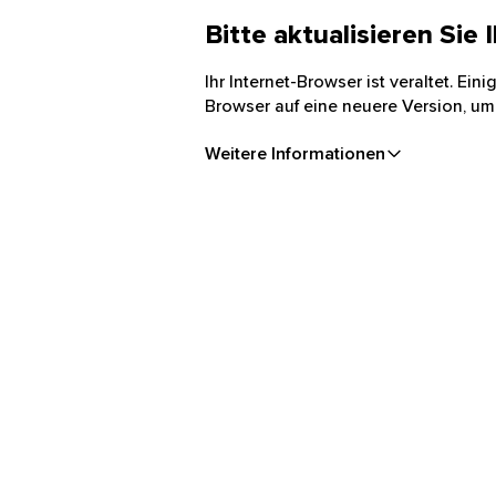
Bitte aktualisieren Sie
Ihr Internet-Browser ist veraltet. Ei
Browser auf eine neuere Version, um
Weitere Informationen