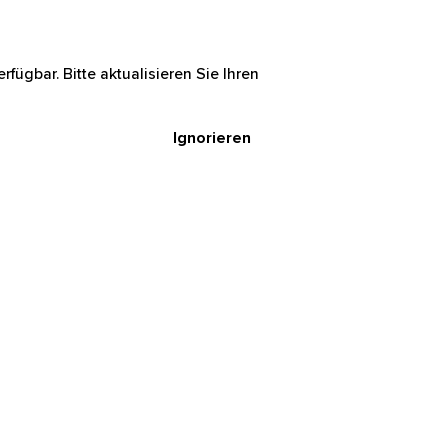
rfügbar. Bitte aktualisieren Sie Ihren
Ignorieren