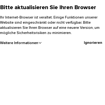
Bitte aktualisieren Sie Ihren Browser
Ihr Internet-Browser ist veraltet. Einige Funktionen unserer
Website sind eingeschränkt oder nicht verfügbar. Bitte
aktualisieren Sie Ihren Browser auf eine neuere Version, um
mögliche Sicherheitsrisiken zu minimieren.
Ignorieren
Weitere Informationen