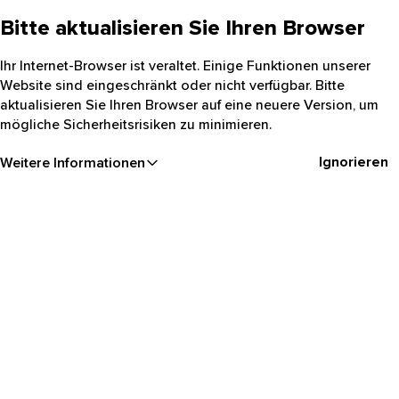
Bitte aktualisieren Sie Ihren Browser
Ihr Internet-Browser ist veraltet. Einige Funktionen unserer
Website sind eingeschränkt oder nicht verfügbar. Bitte
aktualisieren Sie Ihren Browser auf eine neuere Version, um
mögliche Sicherheitsrisiken zu minimieren.
Ignorieren
Weitere Informationen