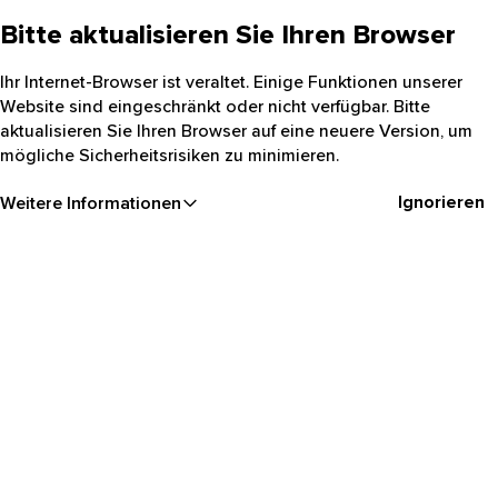
Bitte aktualisieren Sie Ihren Browser
Ihr Internet-Browser ist veraltet. Einige Funktionen unserer
Website sind eingeschränkt oder nicht verfügbar. Bitte
aktualisieren Sie Ihren Browser auf eine neuere Version, um
mögliche Sicherheitsrisiken zu minimieren.
Ignorieren
Weitere Informationen