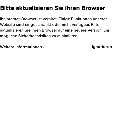
Bitte aktualisieren Sie Ihren Browser
Ihr Internet-Browser ist veraltet. Einige Funktionen unserer
Website sind eingeschränkt oder nicht verfügbar. Bitte
aktualisieren Sie Ihren Browser auf eine neuere Version, um
mögliche Sicherheitsrisiken zu minimieren.
Ignorieren
Weitere Informationen