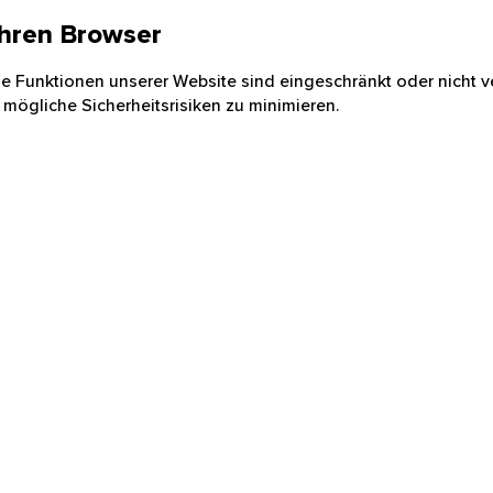
 Ihren Browser
nige Funktionen unserer Website sind eingeschränkt oder nicht ve
 mögliche Sicherheitsrisiken zu minimieren.