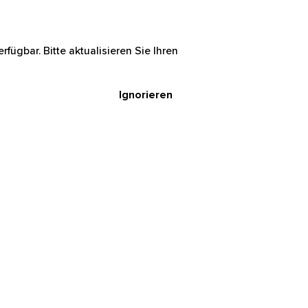
rfügbar. Bitte aktualisieren Sie Ihren
Ignorieren