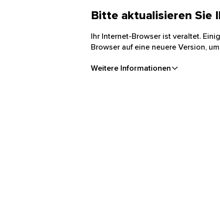
Bitte aktualisieren Sie
Ihr Internet-Browser ist veraltet. Ei
Browser auf eine neuere Version, um
Weitere Informationen