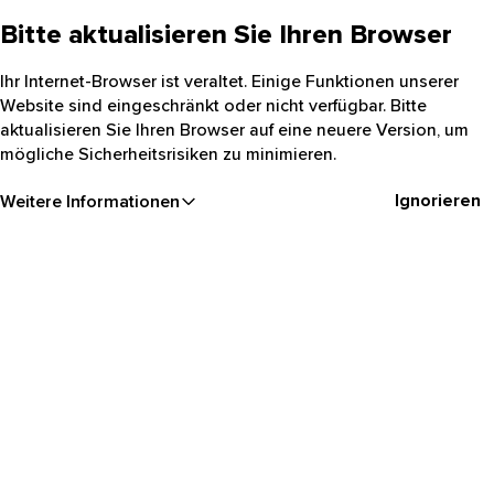
Bitte aktualisieren Sie Ihren Browser
Ihr Internet-Browser ist veraltet. Einige Funktionen unserer
Website sind eingeschränkt oder nicht verfügbar. Bitte
aktualisieren Sie Ihren Browser auf eine neuere Version, um
mögliche Sicherheitsrisiken zu minimieren.
Ignorieren
Weitere Informationen