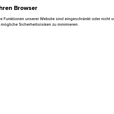
 Ihren Browser
nige Funktionen unserer Website sind eingeschränkt oder nicht ve
 mögliche Sicherheitsrisiken zu minimieren.