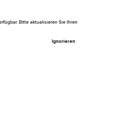
rfügbar. Bitte aktualisieren Sie Ihren
Ignorieren