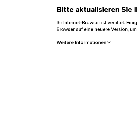
Bitte aktualisieren Sie
Ihr Internet-Browser ist veraltet. Ei
Browser auf eine neuere Version, um
Weitere Informationen