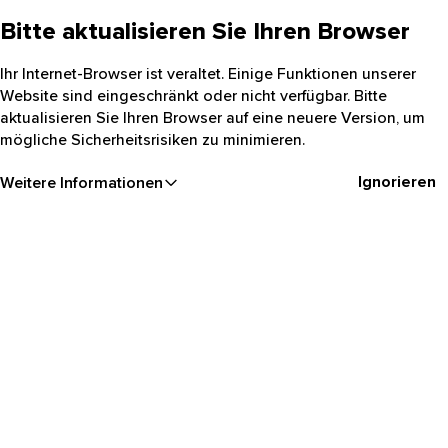
Bitte aktualisieren Sie Ihren Browser
Ihr Internet-Browser ist veraltet. Einige Funktionen unserer
Website sind eingeschränkt oder nicht verfügbar. Bitte
aktualisieren Sie Ihren Browser auf eine neuere Version, um
mögliche Sicherheitsrisiken zu minimieren.
Ignorieren
Weitere Informationen