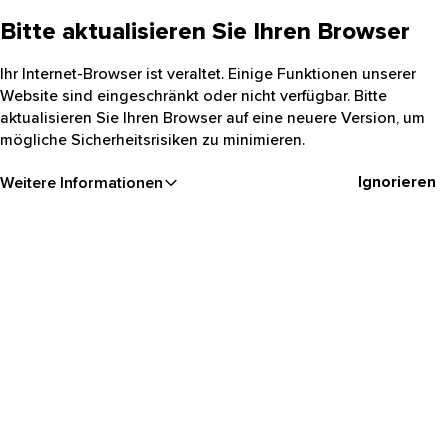
Bitte aktualisieren Sie Ihren Browser
Ihr Internet-Browser ist veraltet. Einige Funktionen unserer
Website sind eingeschränkt oder nicht verfügbar. Bitte
aktualisieren Sie Ihren Browser auf eine neuere Version, um
mögliche Sicherheitsrisiken zu minimieren.
Ignorieren
Weitere Informationen