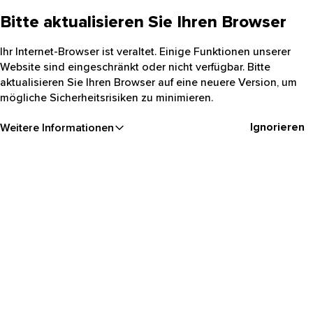
Bitte aktualisieren Sie Ihren Browser
Ihr Internet-Browser ist veraltet. Einige Funktionen unserer
Website sind eingeschränkt oder nicht verfügbar. Bitte
aktualisieren Sie Ihren Browser auf eine neuere Version, um
mögliche Sicherheitsrisiken zu minimieren.
Ignorieren
Weitere Informationen