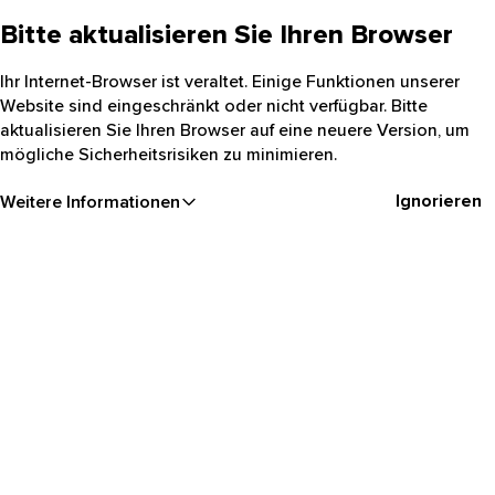
Bitte aktualisieren Sie Ihren Browser
Ihr Internet-Browser ist veraltet. Einige Funktionen unserer
Website sind eingeschränkt oder nicht verfügbar. Bitte
aktualisieren Sie Ihren Browser auf eine neuere Version, um
mögliche Sicherheitsrisiken zu minimieren.
Ignorieren
Weitere Informationen