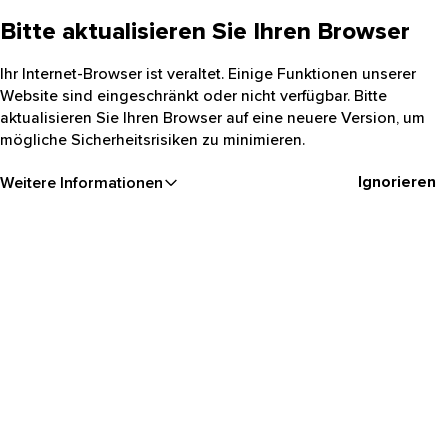
Bitte aktualisieren Sie Ihren Browser
Ihr Internet-Browser ist veraltet. Einige Funktionen unserer
Website sind eingeschränkt oder nicht verfügbar. Bitte
aktualisieren Sie Ihren Browser auf eine neuere Version, um
mögliche Sicherheitsrisiken zu minimieren.
Ignorieren
Weitere Informationen