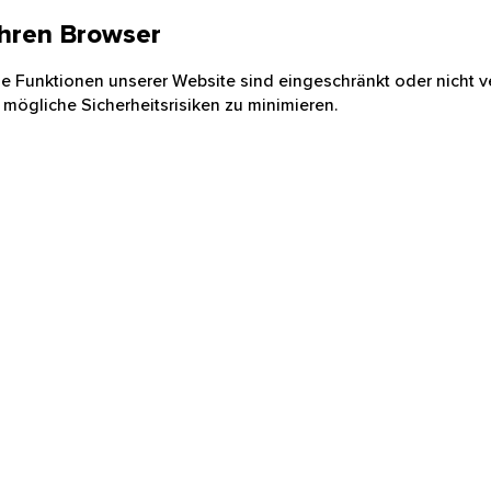
 Ihren Browser
nige Funktionen unserer Website sind eingeschränkt oder nicht ve
 mögliche Sicherheitsrisiken zu minimieren.