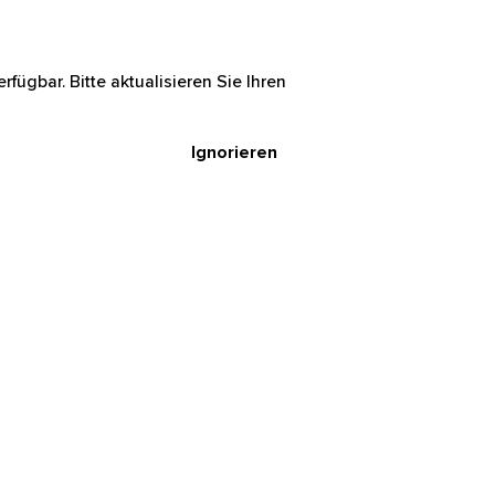
rfügbar. Bitte aktualisieren Sie Ihren
Ignorieren