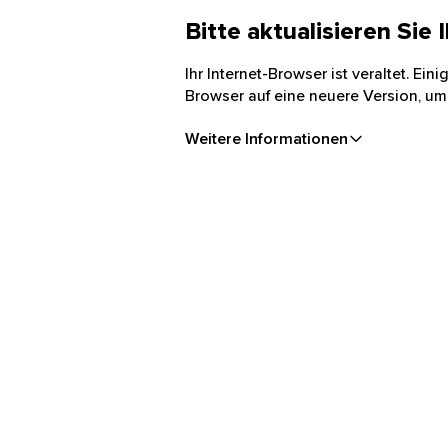
Bitte aktualisieren Sie
Ihr Internet-Browser ist veraltet. Ei
Browser auf eine neuere Version, um
Weitere Informationen