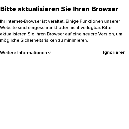
Bitte aktualisieren Sie Ihren Browser
Ihr Internet-Browser ist veraltet. Einige Funktionen unserer
Website sind eingeschränkt oder nicht verfügbar. Bitte
aktualisieren Sie Ihren Browser auf eine neuere Version, um
mögliche Sicherheitsrisiken zu minimieren.
Ignorieren
Weitere Informationen