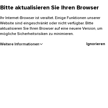
Bitte aktualisieren Sie Ihren Browser
Ihr Internet-Browser ist veraltet. Einige Funktionen unserer
Website sind eingeschränkt oder nicht verfügbar. Bitte
aktualisieren Sie Ihren Browser auf eine neuere Version, um
mögliche Sicherheitsrisiken zu minimieren.
Ignorieren
Weitere Informationen