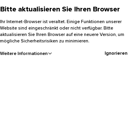
Bitte aktualisieren Sie Ihren Browser
Ihr Internet-Browser ist veraltet. Einige Funktionen unserer
Website sind eingeschränkt oder nicht verfügbar. Bitte
aktualisieren Sie Ihren Browser auf eine neuere Version, um
mögliche Sicherheitsrisiken zu minimieren.
Ignorieren
Weitere Informationen