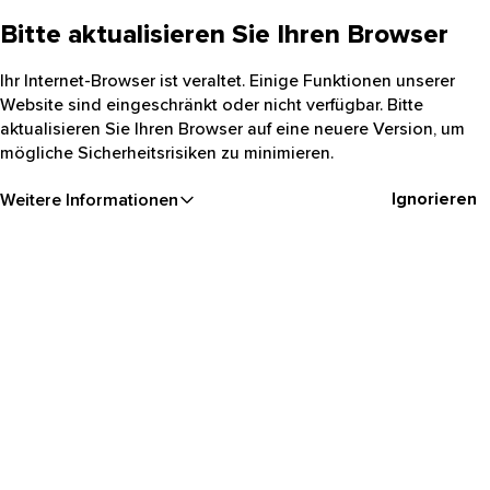
Bitte aktualisieren Sie Ihren Browser
Ihr Internet-Browser ist veraltet. Einige Funktionen unserer
Website sind eingeschränkt oder nicht verfügbar. Bitte
aktualisieren Sie Ihren Browser auf eine neuere Version, um
mögliche Sicherheitsrisiken zu minimieren.
Ignorieren
Weitere Informationen