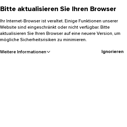
Bitte aktualisieren Sie Ihren Browser
Ihr Internet-Browser ist veraltet. Einige Funktionen unserer
Website sind eingeschränkt oder nicht verfügbar. Bitte
aktualisieren Sie Ihren Browser auf eine neuere Version, um
mögliche Sicherheitsrisiken zu minimieren.
Ignorieren
Weitere Informationen