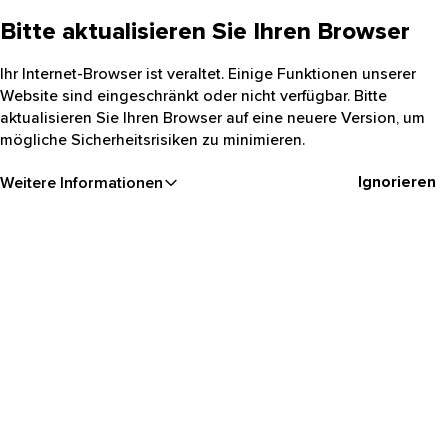
Bitte aktualisieren Sie Ihren Browser
Ihr Internet-Browser ist veraltet. Einige Funktionen unserer
Website sind eingeschränkt oder nicht verfügbar. Bitte
aktualisieren Sie Ihren Browser auf eine neuere Version, um
mögliche Sicherheitsrisiken zu minimieren.
Ignorieren
Weitere Informationen