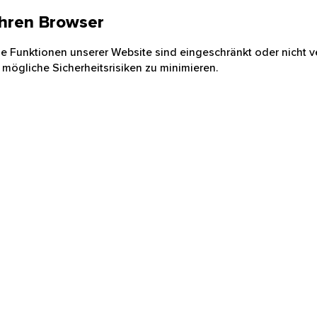
 Ihren Browser
nige Funktionen unserer Website sind eingeschränkt oder nicht ve
 mögliche Sicherheitsrisiken zu minimieren.