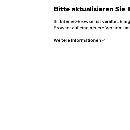
Bitte aktualisieren Sie
Ihr Internet-Browser ist veraltet. Ei
Browser auf eine neuere Version, um
Weitere Informationen