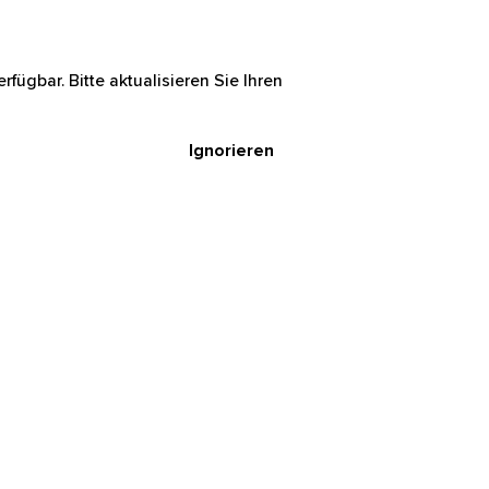
rfügbar. Bitte aktualisieren Sie Ihren
Ignorieren