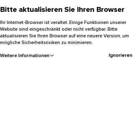
Bitte aktualisieren Sie Ihren Browser
Ihr Internet-Browser ist veraltet. Einige Funktionen unserer
Website sind eingeschränkt oder nicht verfügbar. Bitte
aktualisieren Sie Ihren Browser auf eine neuere Version, um
mögliche Sicherheitsrisiken zu minimieren.
Ignorieren
Weitere Informationen