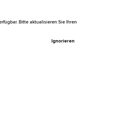
rfügbar. Bitte aktualisieren Sie Ihren
Ignorieren