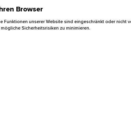
 Ihren Browser
nige Funktionen unserer Website sind eingeschränkt oder nicht ve
 mögliche Sicherheitsrisiken zu minimieren.