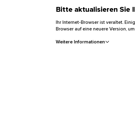
Bitte aktualisieren Sie
Ihr Internet-Browser ist veraltet. Ei
Browser auf eine neuere Version, um
Weitere Informationen