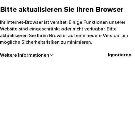
Bitte aktualisieren Sie Ihren Browser
Ihr Internet-Browser ist veraltet. Einige Funktionen unserer
Website sind eingeschränkt oder nicht verfügbar. Bitte
aktualisieren Sie Ihren Browser auf eine neuere Version, um
mögliche Sicherheitsrisiken zu minimieren.
Ignorieren
Weitere Informationen