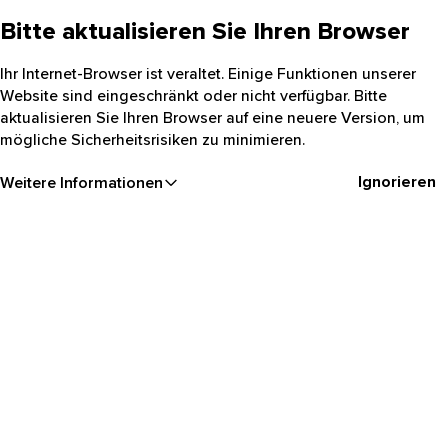
Bitte aktualisieren Sie Ihren Browser
Ihr Internet-Browser ist veraltet. Einige Funktionen unserer
Website sind eingeschränkt oder nicht verfügbar. Bitte
aktualisieren Sie Ihren Browser auf eine neuere Version, um
mögliche Sicherheitsrisiken zu minimieren.
Ignorieren
Weitere Informationen